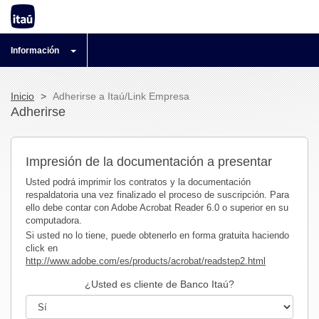
Información
Inicio
Adherirse a Itaú/Link Empresa
Adherirse
Impresión de la documentación a presentar
Usted podrá imprimir los contratos y la documentación
respaldatoria una vez finalizado el proceso de suscripción. Para
ello debe contar con Adobe Acrobat Reader 6.0 o superior en su
computadora.
Si usted no lo tiene, puede obtenerlo en forma gratuita haciendo
click en
http://www.adobe.com/es/products/acrobat/readstep2.html
¿Usted es cliente de Banco Itaú?